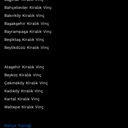
Bahçelievler Kiralık Vinç
Bakırköy Kiralık Vinç
Başakşehir Kiralık Vinç
Bayrampaşa Kiralık Vinç
Beşiktaş Kiralık Vinç
Beylikdüzü Kiralık Vinç
Ataşehir Kiralık Vinç
Beykoz Kiralık Vinç
Çekmeköy Kiralık Vinç
Kadıköy Kiralık Vinç
Kartal Kiralık Vinç
Maltepe Kiralık Vinç
Bahçe Toprağı