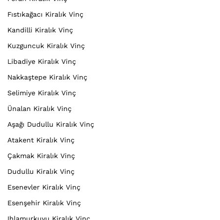
Fıstıkağacı Kiralık Vinç
Kandilli Kiralık Vinç
Kuzguncuk Kiralık Vinç
Libadiye Kiralık Vinç
Nakkaştepe Kiralık Vinç
Selimiye Kiralık Vinç
Ünalan Kiralık Vinç
Aşağı Dudullu Kiralık Vinç
Atakent Kiralık Vinç
Çakmak Kiralık Vinç
Dudullu Kiralık Vinç
Esenevler Kiralık Vinç
Esenşehir Kiralık Vinç
Ihlamurkuyu Kiralık Vinç