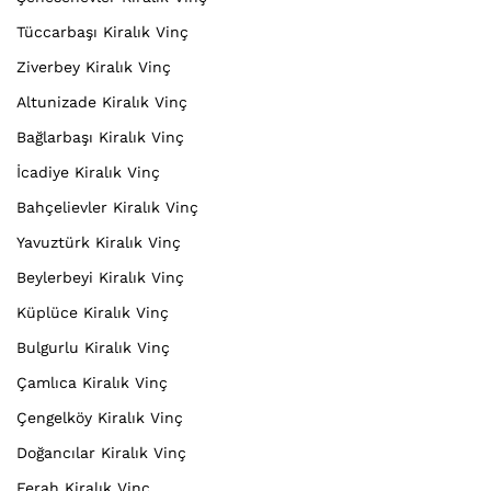
Tüccarbaşı Kiralık Vinç
Ziverbey Kiralık Vinç
Altunizade Kiralık Vinç
Bağlarbaşı Kiralık Vinç
İcadiye Kiralık Vinç
Bahçelievler Kiralık Vinç
Yavuztürk Kiralık Vinç
Beylerbeyi Kiralık Vinç
Küplüce Kiralık Vinç
Bulgurlu Kiralık Vinç
Çamlıca Kiralık Vinç
Çengelköy Kiralık Vinç
Doğancılar Kiralık Vinç
Ferah Kiralık Vinç