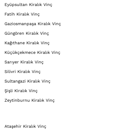
Eyüpsultan Kiralık Vinç
Fatih Kiralık Vinç
Gaziosmanpaşa Kiralık Vinç
Güngören Kiralık Vinç
Kağıthane Kiralık Vinç
Küçükçekmece Kiralık Vinç
Sarıyer Kiralık Vinç
Silivri Kiralık Vinç
Sultangazi Kiralık Vinç
Şişli Kiralık Vinç
Zeytinburnu Kiralık Vinç
Ataşehir Kiralık Vinç