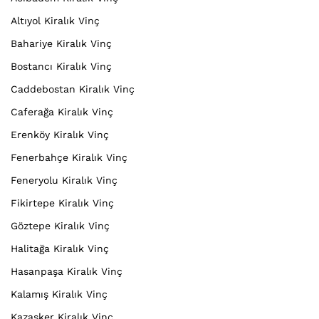
Altıyol Kiralık Vinç
Bahariye Kiralık Vinç
Bostancı Kiralık Vinç
Caddebostan Kiralık Vinç
Caferağa Kiralık Vinç
Erenköy Kiralık Vinç
Fenerbahçe Kiralık Vinç
Feneryolu Kiralık Vinç
Fikirtepe Kiralık Vinç
Göztepe Kiralık Vinç
Halitağa Kiralık Vinç
Hasanpaşa Kiralık Vinç
Kalamış Kiralık Vinç
Kazasker Kiralık Vinç