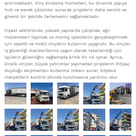
artırmaktadır. Vinç kiralama hizmetleri, bu dinamik yapıya
hızlı ve esnek çözümler sunarak projelerin daha verimli ve
güvenli bir şekilde ilerlemesini sağlamaktadır.
İnşaat sektöründe, yüksek yapılarda çalışmak, ağır
malzemeleri taşımak ve montaj işlemlerini gerçekleştirmek
için sepetli ve mobil vinçlerin kullanımı yaygındır. Bu vinçler,
iş güvenliği standartlarına uygun olarak tasarlandığı için
işçilerin güvenliğini sağlamada kritik bir rol oynar. Ayrıca,
kiralık vinçler, büyük yatırımlar yapmadan projelerin ihtiyaç
duyduğu ekipmanları kullanma imkanı sunar, böylece
maliyetlerin kontrol altında tutulmasına yardımcı olur.