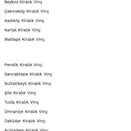
Beykoz Kiralık Vinç
Çekmeköy Kiralık Vinç
Kadıköy Kiralık Vinç
Kartal Kiralık Vinç
Maltepe Kiralık Vinç
Pendik Kiralık Vinç
Sancaktepe Kiralık Vinç
Sultanbeyli Kiralık Vinç
Şile Kiralık Vinç
Tuzla Kiralık Vinç
Ümraniye Kiralık Vinç
Üsküdar Kiralık Vinç
Acıbadem Kiralık Vinç