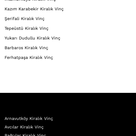
Kazım Karabekir Kiralık Vinç
Şerifali Kiralık Vinç
Tepeüstü Kiralık Vinç
Yukarı Dudullu Kiralık Vinç
Barbaros Kiralık Vinç
Ferhatpaşa Kiralık Vinç
Arnavutköy Kiralık Vinç
Avcılar Kiralık Vinç
Bağcılar Kiralık Vinç