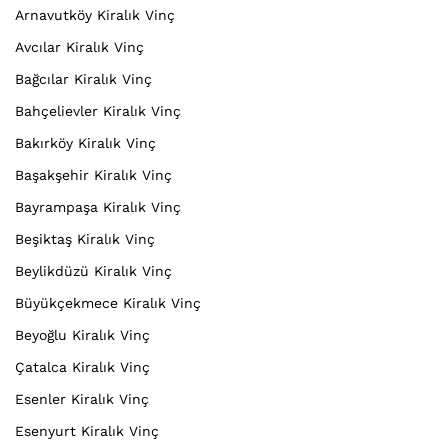
Arnavutköy Kiralık Vinç
Avcılar Kiralık Vinç
Bağcılar Kiralık Vinç
Bahçelievler Kiralık Vinç
Bakırköy Kiralık Vinç
Başakşehir Kiralık Vinç
Bayrampaşa Kiralık Vinç
Beşiktaş Kiralık Vinç
Beylikdüzü Kiralık Vinç
Büyükçekmece Kiralık Vinç
Beyoğlu Kiralık Vinç
Çatalca Kiralık Vinç
Esenler Kiralık Vinç
Esenyurt Kiralık Vinç