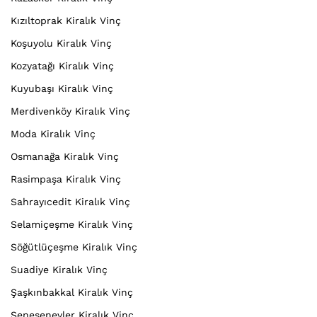
Kızıltoprak Kiralık Vinç
Koşuyolu Kiralık Vinç
Kozyatağı Kiralık Vinç
Kuyubaşı Kiralık Vinç
Merdivenköy Kiralık Vinç
Moda Kiralık Vinç
Osmanağa Kiralık Vinç
Rasimpaşa Kiralık Vinç
Sahrayıcedit Kiralık Vinç
Selamiçeşme Kiralık Vinç
Söğütlüçeşme Kiralık Vinç
Suadiye Kiralık Vinç
Şaşkınbakkal Kiralık Vinç
Şenesenevler Kiralık Vinç