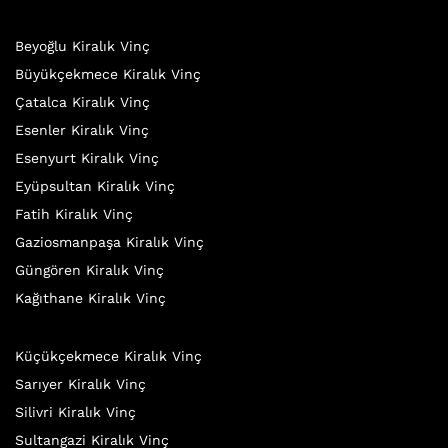
Beyoğlu Kiralık Vinç
Büyükçekmece Kiralık Vinç
Çatalca Kiralık Vinç
Esenler Kiralık Vinç
Esenyurt Kiralık Vinç
Eyüpsultan Kiralık Vinç
Fatih Kiralık Vinç
Gaziosmanpaşa Kiralık Vinç
Güngören Kiralık Vinç
Kağıthane Kiralık Vinç
Küçükçekmece Kiralık Vinç
Sarıyer Kiralık Vinç
Silivri Kiralık Vinç
Sultangazi Kiralık Vinç