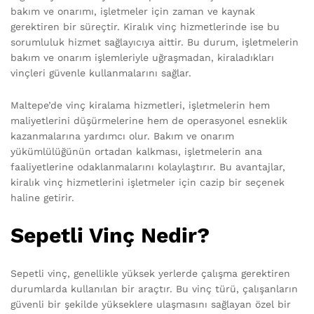
bakım ve onarımı, işletmeler için zaman ve kaynak
gerektiren bir süreçtir. Kiralık vinç hizmetlerinde ise bu
sorumluluk hizmet sağlayıcıya aittir. Bu durum, işletmelerin
bakım ve onarım işlemleriyle uğraşmadan, kiraladıkları
vinçleri güvenle kullanmalarını sağlar.
Maltepe’de vinç kiralama hizmetleri, işletmelerin hem
maliyetlerini düşürmelerine hem de operasyonel esneklik
kazanmalarına yardımcı olur. Bakım ve onarım
yükümlülüğünün ortadan kalkması, işletmelerin ana
faaliyetlerine odaklanmalarını kolaylaştırır. Bu avantajlar,
kiralık vinç hizmetlerini işletmeler için cazip bir seçenek
haline getirir.
Sepetli Vinç Nedir?
Sepetli vinç, genellikle yüksek yerlerde çalışma gerektiren
durumlarda kullanılan bir araçtır. Bu vinç türü, çalışanların
güvenli bir şekilde yükseklere ulaşmasını sağlayan özel bir