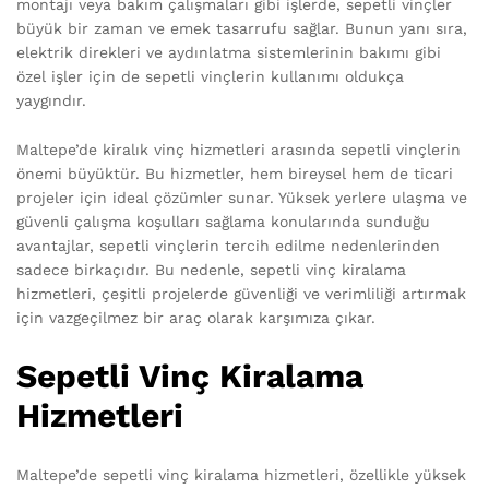
montajı veya bakım çalışmaları gibi işlerde, sepetli vinçler
büyük bir zaman ve emek tasarrufu sağlar. Bunun yanı sıra,
elektrik direkleri ve aydınlatma sistemlerinin bakımı gibi
özel işler için de sepetli vinçlerin kullanımı oldukça
yaygındır.
Maltepe’de kiralık vinç hizmetleri arasında sepetli vinçlerin
önemi büyüktür. Bu hizmetler, hem bireysel hem de ticari
projeler için ideal çözümler sunar. Yüksek yerlere ulaşma ve
güvenli çalışma koşulları sağlama konularında sunduğu
avantajlar, sepetli vinçlerin tercih edilme nedenlerinden
sadece birkaçıdır. Bu nedenle, sepetli vinç kiralama
hizmetleri, çeşitli projelerde güvenliği ve verimliliği artırmak
için vazgeçilmez bir araç olarak karşımıza çıkar.
Sepetli Vinç Kiralama
Hizmetleri
Maltepe’de sepetli vinç kiralama hizmetleri, özellikle yüksek