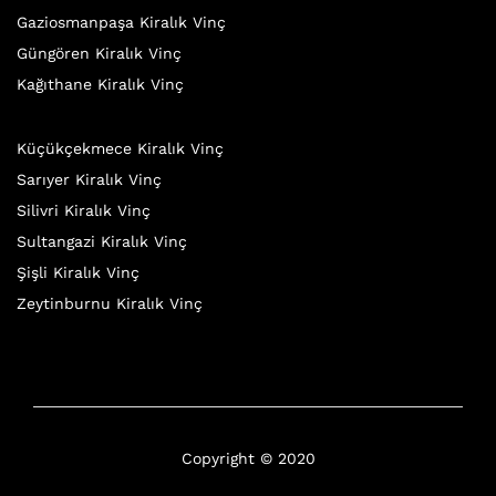
Gaziosmanpaşa Kiralık Vinç
Güngören Kiralık Vinç
Kağıthane Kiralık Vinç
Küçükçekmece Kiralık Vinç
Sarıyer Kiralık Vinç
Silivri Kiralık Vinç
Sultangazi Kiralık Vinç
Şişli Kiralık Vinç
Zeytinburnu Kiralık Vinç
Copyright © 2020