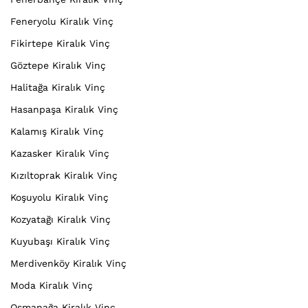
Feneryolu Kiralık Vinç
Fikirtepe Kiralık Vinç
Göztepe Kiralık Vinç
Halitağa Kiralık Vinç
Hasanpaşa Kiralık Vinç
Kalamış Kiralık Vinç
Kazasker Kiralık Vinç
Kızıltoprak Kiralık Vinç
Koşuyolu Kiralık Vinç
Kozyatağı Kiralık Vinç
Kuyubaşı Kiralık Vinç
Merdivenköy Kiralık Vinç
Moda Kiralık Vinç
Osmanağa Kiralık Vinç