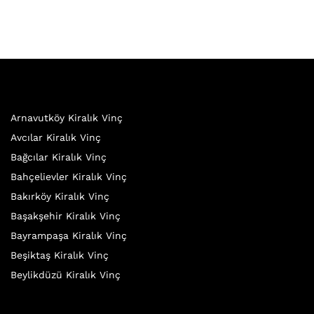
Arnavutköy Kiralık Vinç
Avcılar Kiralık Vinç
Bağcılar Kiralık Vinç
Bahçelievler Kiralık Vinç
Bakırköy Kiralık Vinç
Başakşehir Kiralık Vinç
Bayrampaşa Kiralık Vinç
Beşiktaş Kiralık Vinç
Beylikdüzü Kiralık Vinç