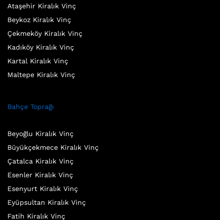
Ataşehir Kiralık Vinç
Beykoz Kiralık Vinç
Çekmeköy Kiralık Vinç
Kadıköy Kiralık Vinç
Kartal Kiralık Vinç
Maltepe Kiralık Vinç
Bahçe Toprağı
Beyoğlu Kiralık Vinç
Büyükçekmece Kiralık Vinç
Çatalca Kiralık Vinç
Esenler Kiralık Vinç
Esenyurt Kiralık Vinç
Eyüpsultan Kiralık Vinç
Fatih Kiralık Vinç