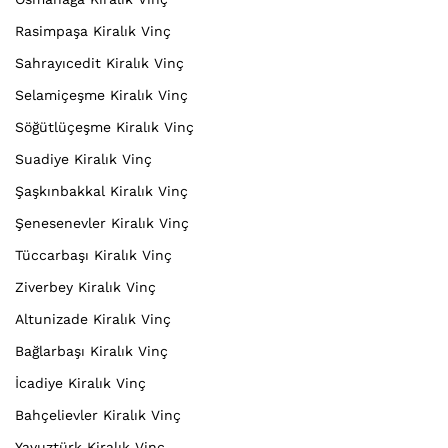
Rasimpaşa Kiralık Vinç
Sahrayıcedit Kiralık Vinç
Selamiçeşme Kiralık Vinç
Söğütlüçeşme Kiralık Vinç
Suadiye Kiralık Vinç
Şaşkınbakkal Kiralık Vinç
Şenesenevler Kiralık Vinç
Tüccarbaşı Kiralık Vinç
Ziverbey Kiralık Vinç
Altunizade Kiralık Vinç
Bağlarbaşı Kiralık Vinç
İcadiye Kiralık Vinç
Bahçelievler Kiralık Vinç
Yavuztürk Kiralık Vinç