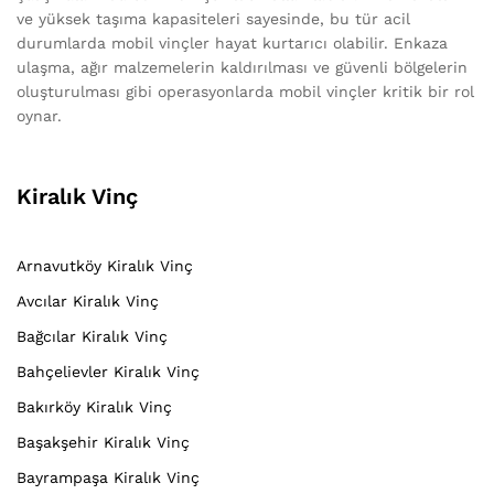
ve yüksek taşıma kapasiteleri sayesinde, bu tür acil
durumlarda mobil vinçler hayat kurtarıcı olabilir. Enkaza
ulaşma, ağır malzemelerin kaldırılması ve güvenli bölgelerin
oluşturulması gibi operasyonlarda mobil vinçler kritik bir rol
oynar.
Kiralık Vinç
Arnavutköy Kiralık Vinç
Avcılar Kiralık Vinç
Bağcılar Kiralık Vinç
Bahçelievler Kiralık Vinç
Bakırköy Kiralık Vinç
Başakşehir Kiralık Vinç
Bayrampaşa Kiralık Vinç