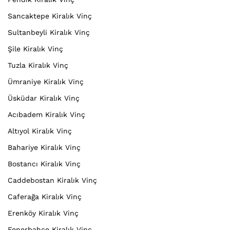
Sancaktepe Kiralık Vinç
Sultanbeyli Kiralık Vinç
Şile Kiralık Vinç
Tuzla Kiralık Vinç
Ümraniye Kiralık Vinç
Üsküdar Kiralık Vinç
Acıbadem Kiralık Vinç
Altıyol Kiralık Vinç
Bahariye Kiralık Vinç
Bostancı Kiralık Vinç
Caddebostan Kiralık Vinç
Caferağa Kiralık Vinç
Erenköy Kiralık Vinç
Fenerbahçe Kiralık Vinç