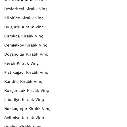
Beylerbeyi Kiralık Vinç
Küplüce Kiralık Vinç
Bulgurlu Kiralık Vinç
Çamlıca Kiralık Vinç
Çengelköy Kiralık Vinç
Doğancılar Kiralık Vinç
Ferah Kiralık Vinç
Fıstıkağacı Kiralık Vinç
Kandilli Kiralık Vinç
Kuzguncuk Kiralık Vinç
Libadiye Kiralık Vinç
Nakkaştepe Kiralık Vinç
Selimiye Kiralık Vinç
Ünalan Kiralık Vinç