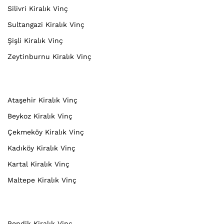
Silivri Kiralık Vinç
Sultangazi Kiralık Vinç
Şişli Kiralık Vinç
Zeytinburnu Kiralık Vinç
Ataşehir Kiralık Vinç
Beykoz Kiralık Vinç
Çekmeköy Kiralık Vinç
Kadıköy Kiralık Vinç
Kartal Kiralık Vinç
Maltepe Kiralık Vinç
Pendik Kiralık Vinç