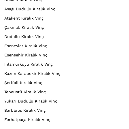
Aşağı Dudullu Kiralık Vinç
Atakent Kiralık Vinç
Çakmak Kiralık Vinç
Dudullu Kiralık Vinç
Esenevler Kiralık Vinç
Esenşehir Kiralık Vinç
Ihlamurkuyu Kiralık Vinç
Kazım Karabekir Kiralık Vinç
Şerifali Kiralık Vinç
Tepeüstü Kiralık Vinç
Yukarı Dudullu Kiralık Vinç
Barbaros Kiralık Vinç
Ferhatpaşa Kiralık Vinç