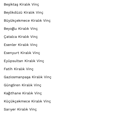
Beşiktaş Kiralık Vinç
Beylikdüzü Kiralık Vinç
Büyükçekmece Kiralık Vinç
Beyoğlu Kiralık Vinç
Çatalca Kiralık Vinç
Esenler Kiralık Vinç
Esenyurt Kiralık Vinç
Eyüpsultan Kiralık Vinç
Fatih Kiralık Vinç
Gaziosmanpaşa Kiralık Vinç
Güngören Kiralık Vinç
Kağıthane Kiralık Vinç
Küçükçekmece Kiralık Vinç
Sarıyer Kiralık Vinç