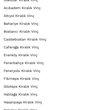
Üsküdar Kiralık Vinç
Acıbadem Kiralık Vinç
Altıyol Kiralık Vinç
Bahariye Kiralık Vinç
Bostancı Kiralık Vinç
Caddebostan Kiralık Vinç
Caferağa Kiralık Vinç
Erenköy Kiralık Vinç
Fenerbahçe Kiralık Vinç
Feneryolu Kiralık Vinç
Fikirtepe Kiralık Vinç
Göztepe Kiralık Vinç
Halitağa Kiralık Vinç
Hasanpaşa Kiralık Vinç