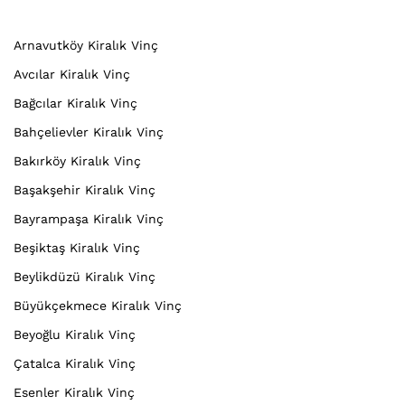
Arnavutköy Kiralık Vinç
Avcılar Kiralık Vinç
Bağcılar Kiralık Vinç
Bahçelievler Kiralık Vinç
Bakırköy Kiralık Vinç
Başakşehir Kiralık Vinç
Bayrampaşa Kiralık Vinç
Beşiktaş Kiralık Vinç
Beylikdüzü Kiralık Vinç
Büyükçekmece Kiralık Vinç
Beyoğlu Kiralık Vinç
Çatalca Kiralık Vinç
Esenler Kiralık Vinç