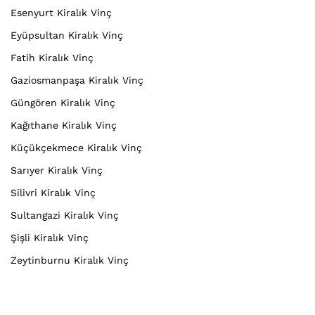
Esenyurt Kiralık Vinç
Eyüpsultan Kiralık Vinç
Fatih Kiralık Vinç
Gaziosmanpaşa Kiralık Vinç
Güngören Kiralık Vinç
Kağıthane Kiralık Vinç
Küçükçekmece Kiralık Vinç
Sarıyer Kiralık Vinç
Silivri Kiralık Vinç
Sultangazi Kiralık Vinç
Şişli Kiralık Vinç
Zeytinburnu Kiralık Vinç