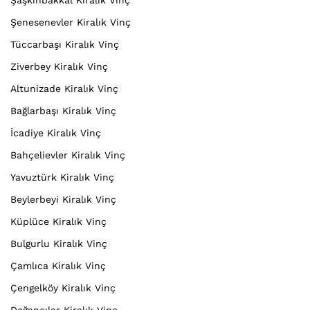
Şaşkınbakkal Kiralık Vinç
Şenesenevler Kiralık Vinç
Tüccarbaşı Kiralık Vinç
Ziverbey Kiralık Vinç
Altunizade Kiralık Vinç
Bağlarbaşı Kiralık Vinç
İcadiye Kiralık Vinç
Bahçelievler Kiralık Vinç
Yavuztürk Kiralık Vinç
Beylerbeyi Kiralık Vinç
Küplüce Kiralık Vinç
Bulgurlu Kiralık Vinç
Çamlıca Kiralık Vinç
Çengelköy Kiralık Vinç