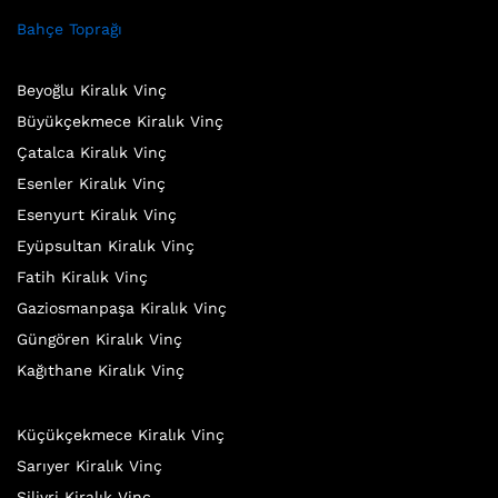
Bahçe Toprağı
Beyoğlu Kiralık Vinç
Büyükçekmece Kiralık Vinç
Çatalca Kiralık Vinç
Esenler Kiralık Vinç
Esenyurt Kiralık Vinç
Eyüpsultan Kiralık Vinç
Fatih Kiralık Vinç
Gaziosmanpaşa Kiralık Vinç
Güngören Kiralık Vinç
Kağıthane Kiralık Vinç
Küçükçekmece Kiralık Vinç
Sarıyer Kiralık Vinç
Silivri Kiralık Vinç