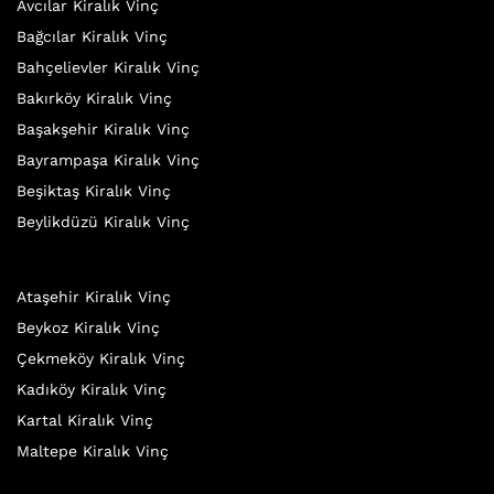
Avcılar Kiralık Vinç
Bağcılar Kiralık Vinç
Bahçelievler Kiralık Vinç
Bakırköy Kiralık Vinç
Başakşehir Kiralık Vinç
Bayrampaşa Kiralık Vinç
Beşiktaş Kiralık Vinç
Beylikdüzü Kiralık Vinç
Ataşehir Kiralık Vinç
Beykoz Kiralık Vinç
Çekmeköy Kiralık Vinç
Kadıköy Kiralık Vinç
Kartal Kiralık Vinç
Maltepe Kiralık Vinç