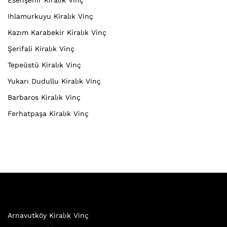
Esenşehir Kiralık Vinç
Ihlamurkuyu Kiralık Vinç
Kazım Karabekir Kiralık Vinç
Şerifali Kiralık Vinç
Tepeüstü Kiralık Vinç
Yukarı Dudullu Kiralık Vinç
Barbaros Kiralık Vinç
Ferhatpaşa Kiralık Vinç
Arnavutköy Kiralık Vinç