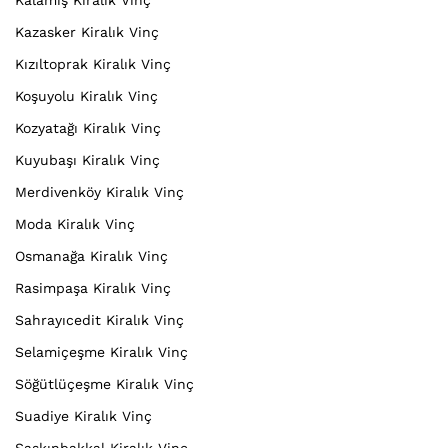
Kalamış Kiralık Vinç
Kazasker Kiralık Vinç
Kızıltoprak Kiralık Vinç
Koşuyolu Kiralık Vinç
Kozyatağı Kiralık Vinç
Kuyubaşı Kiralık Vinç
Merdivenköy Kiralık Vinç
Moda Kiralık Vinç
Osmanağa Kiralık Vinç
Rasimpaşa Kiralık Vinç
Sahrayıcedit Kiralık Vinç
Selamiçeşme Kiralık Vinç
Söğütlüçeşme Kiralık Vinç
Suadiye Kiralık Vinç