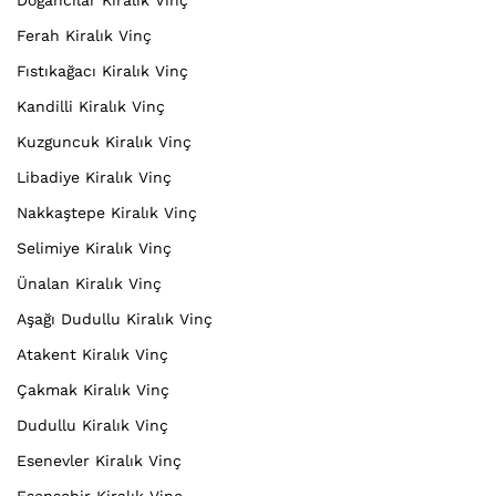
Doğancılar Kiralık Vinç
Ferah Kiralık Vinç
Fıstıkağacı Kiralık Vinç
Kandilli Kiralık Vinç
Kuzguncuk Kiralık Vinç
Libadiye Kiralık Vinç
Nakkaştepe Kiralık Vinç
Selimiye Kiralık Vinç
Ünalan Kiralık Vinç
Aşağı Dudullu Kiralık Vinç
Atakent Kiralık Vinç
Çakmak Kiralık Vinç
Dudullu Kiralık Vinç
Esenevler Kiralık Vinç