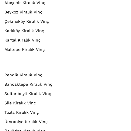
Ataşehir Kiralık Vinç
Beykoz Kiralık Vinç
Çekmeköy Kiralık Vinç
Kadıköy Kiralık Vinç
Kartal Kiralık Vinç
Maltepe Kiralık Vinç
Pendik Kiralık Vinç
Sancaktepe Kiralık Vinç
Sultanbeyli Kiralık Vinç
Şile Kiralık Vinç
Tuzla Kiralık Vinç
Ümraniye Kiralık Vinç