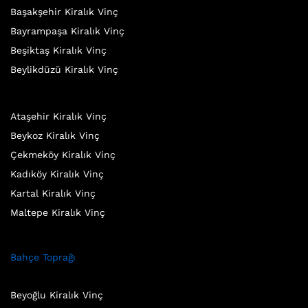
Başakşehir Kiralık Vinç
Bayrampaşa Kiralık Vinç
Beşiktaş Kiralık Vinç
Beylikdüzü Kiralık Vinç
Ataşehir Kiralık Vinç
Beykoz Kiralık Vinç
Çekmeköy Kiralık Vinç
Kadıköy Kiralık Vinç
Kartal Kiralık Vinç
Maltepe Kiralık Vinç
Bahçe Toprağı
Beyoğlu Kiralık Vinç