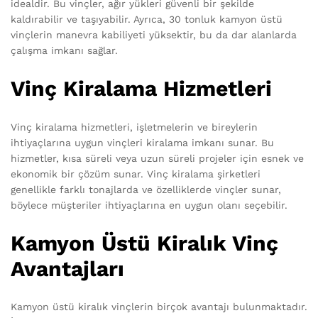
idealdir. Bu vinçler, ağır yükleri güvenli bir şekilde
kaldırabilir ve taşıyabilir. Ayrıca, 30 tonluk kamyon üstü
vinçlerin manevra kabiliyeti yüksektir, bu da dar alanlarda
çalışma imkanı sağlar.
Vinç Kiralama Hizmetleri
Vinç kiralama hizmetleri, işletmelerin ve bireylerin
ihtiyaçlarına uygun vinçleri kiralama imkanı sunar. Bu
hizmetler, kısa süreli veya uzun süreli projeler için esnek ve
ekonomik bir çözüm sunar. Vinç kiralama şirketleri
genellikle farklı tonajlarda ve özelliklerde vinçler sunar,
böylece müşteriler ihtiyaçlarına en uygun olanı seçebilir.
Kamyon Üstü Kiralık Vinç
Avantajları
Kamyon üstü kiralık vinçlerin birçok avantajı bulunmaktadır.