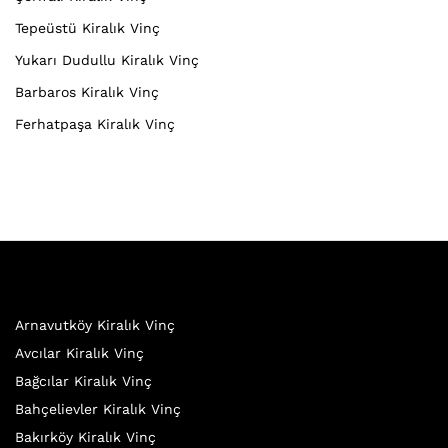
Tepeüstü Kiralık Vinç
Yukarı Dudullu Kiralık Vinç
Barbaros Kiralık Vinç
Ferhatpaşa Kiralık Vinç
Arnavutköy Kiralık Vinç
Avcılar Kiralık Vinç
Bağcılar Kiralık Vinç
Bahçelievler Kiralık Vinç
Bakırköy Kiralık Vinç