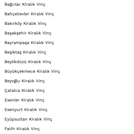
Bağcılar Kiralık Vinç
Bahçelievler Kiralık Vinç
Bakırköy Kiralık Vinç
Başakşehir Kiralık Vinç
Bayrampaşa Kiralık Vinç
Beşiktaş Kiralık Vinç
Beylikdüzü Kiralık Vinç
Büyükçekmece Kiralık Vinç
Beyoğlu Kiralık Vinç
Çatalca Kiralık Vinç
Esenler Kiralık Vinç
Esenyurt Kiralık Vinç
Eyüpsultan Kiralık Vinç
Fatih Kiralık Vinç