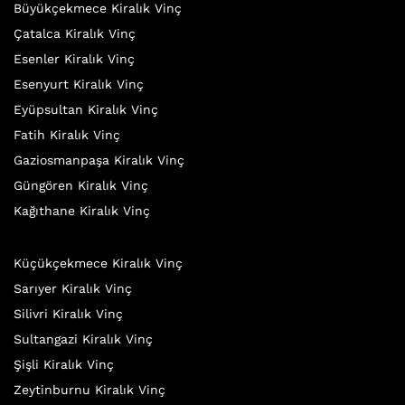
Büyükçekmece Kiralık Vinç
Çatalca Kiralık Vinç
Esenler Kiralık Vinç
Esenyurt Kiralık Vinç
Eyüpsultan Kiralık Vinç
Fatih Kiralık Vinç
Gaziosmanpaşa Kiralık Vinç
Güngören Kiralık Vinç
Kağıthane Kiralık Vinç
Küçükçekmece Kiralık Vinç
Sarıyer Kiralık Vinç
Silivri Kiralık Vinç
Sultangazi Kiralık Vinç
Şişli Kiralık Vinç
Zeytinburnu Kiralık Vinç