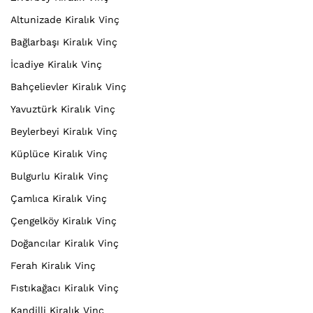
Altunizade Kiralık Vinç
Bağlarbaşı Kiralık Vinç
İcadiye Kiralık Vinç
Bahçelievler Kiralık Vinç
Yavuztürk Kiralık Vinç
Beylerbeyi Kiralık Vinç
Küplüce Kiralık Vinç
Bulgurlu Kiralık Vinç
Çamlıca Kiralık Vinç
Çengelköy Kiralık Vinç
Doğancılar Kiralık Vinç
Ferah Kiralık Vinç
Fıstıkağacı Kiralık Vinç
Kandilli Kiralık Vinç