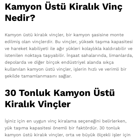
Kamyon Üstü Kiralık Vinç
Nedir?
Kamyon üstü kiralık vinçler, bir kamyon şasisine monte
edilmiş olan vinçlerdir. Bu vinçler, yüksek taşıma kapasitesi
ve hareket kabiliyeti ile ağır yükleri kolaylıkla kaldırabilir ve
istenilen noktaya taşıyabilir. İnşaat sahalarında, limanlarda,
depolarda ve diğer birçok endüstriyel alanda sıkça
kullanılan kamyon üstü vinçler, işlerin hızlı ve verimli bir
şekilde tamamlanmasını sağlar.
30 Tonluk Kamyon Üstü
Kiralık Vinçler
İşiniz için en uygun vinç kiralama seçeneğini belirlerken,
yük taşıma kapasitesi önemli bir faktördür. 30 tonluk
kamyon üstü kiralık vinçler, orta ve büyük ölçekli işler için