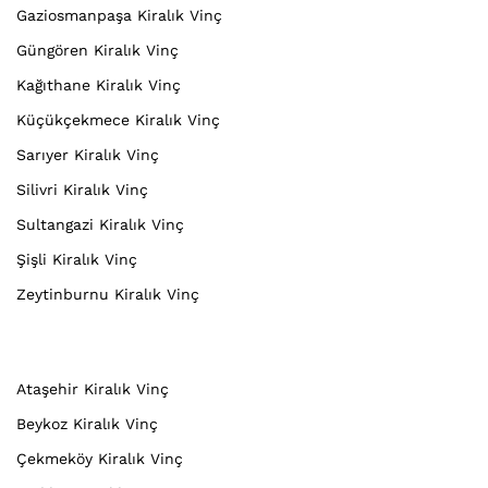
Gaziosmanpaşa Kiralık Vinç
Güngören Kiralık Vinç
Kağıthane Kiralık Vinç
Küçükçekmece Kiralık Vinç
Sarıyer Kiralık Vinç
Silivri Kiralık Vinç
Sultangazi Kiralık Vinç
Şişli Kiralık Vinç
Zeytinburnu Kiralık Vinç
Ataşehir Kiralık Vinç
Beykoz Kiralık Vinç
Çekmeköy Kiralık Vinç