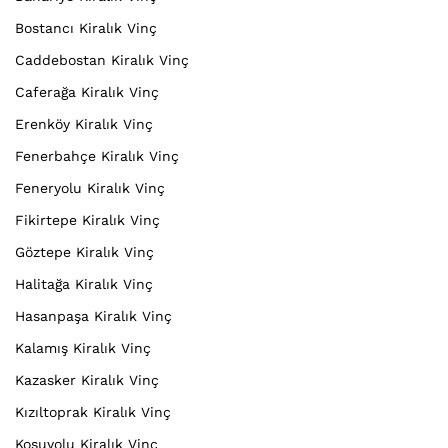
Bostancı Kiralık Vinç
Caddebostan Kiralık Vinç
Caferağa Kiralık Vinç
Erenköy Kiralık Vinç
Fenerbahçe Kiralık Vinç
Feneryolu Kiralık Vinç
Fikirtepe Kiralık Vinç
Göztepe Kiralık Vinç
Halitağa Kiralık Vinç
Hasanpaşa Kiralık Vinç
Kalamış Kiralık Vinç
Kazasker Kiralık Vinç
Kızıltoprak Kiralık Vinç
Koşuyolu Kiralık Vinç