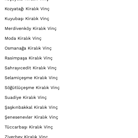
Kozyatağı Kiralık Vinç
Kuyubaşı Kiralık Vinç
Merdivenköy Kiralık Vinç
Moda Kiralık Vinç
Osmanağa Kiralık Vinç
Rasimpaşa Kiralık Vinç
Sahrayıcedit Kiralık Vinç
Selamiçeşme Kiralık Vinç
Söğütlüçeşme Kiralık Vinç
Suadiye Kiralık Vinç
Şaşkınbakkal Kiralık Vinç
Şenesenevler Kiralık Vinç
Tüccarbaşı Kiralık Vinç
Ziverbey Kiralık Vinç