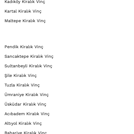
Kadıköy Kiralık Vinç
Kartal Kiralık Vinç
Maltepe Kiralık Vinç
Pendik Kiralık Vinç
Sancaktepe Kiralık Vinç
Sultanbeyli Kiralık Vinç
Şile Kiralık Vinç
Tuzla Kiralık Vinç
Ümraniye Kiralık Vinç
Üsküdar Kiralık Vinç
Acıbadem Kiralık Vinç
Altıyol Kiralık Vinç
Bahariye Kiralık Vinç