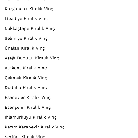
Kuzguncuk Kiralık Vinç
Libadiye Kiralık Vinç
Nakkaştepe Kiralık Vinç
Selimiye Kiralık Vinç
Ünalan Kiralık Vinç
Aşağı Dudullu Kiralık Vinç
Atakent Kiralık Vinç
Çakmak Kiralık Vinç
Dudullu Kiralık Vinç
Esenevler Kiralık Vinç
Esenşehir Kiralık Vinç
Ihlamurkuyu Kiralık Vinç
Kazım Karabekir Kiralık Vinç
Şerifali Kiralık Vinç