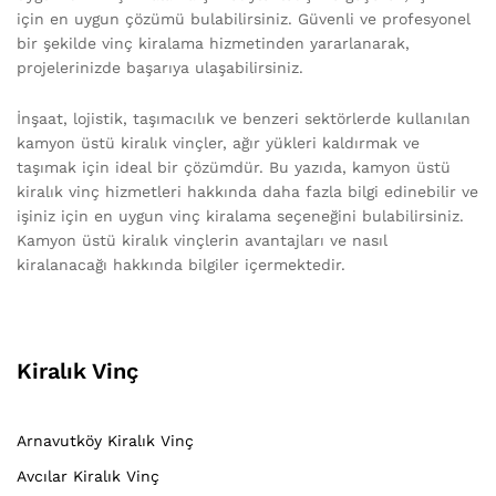
için en uygun çözümü bulabilirsiniz. Güvenli ve profesyonel
bir şekilde vinç kiralama hizmetinden yararlanarak,
projelerinizde başarıya ulaşabilirsiniz.
İnşaat, lojistik, taşımacılık ve benzeri sektörlerde kullanılan
kamyon üstü kiralık vinçler, ağır yükleri kaldırmak ve
taşımak için ideal bir çözümdür. Bu yazıda, kamyon üstü
kiralık vinç hizmetleri hakkında daha fazla bilgi edinebilir ve
işiniz için en uygun vinç kiralama seçeneğini bulabilirsiniz.
Kamyon üstü kiralık vinçlerin avantajları ve nasıl
kiralanacağı hakkında bilgiler içermektedir.
Kiralık Vinç
Arnavutköy Kiralık Vinç
Avcılar Kiralık Vinç