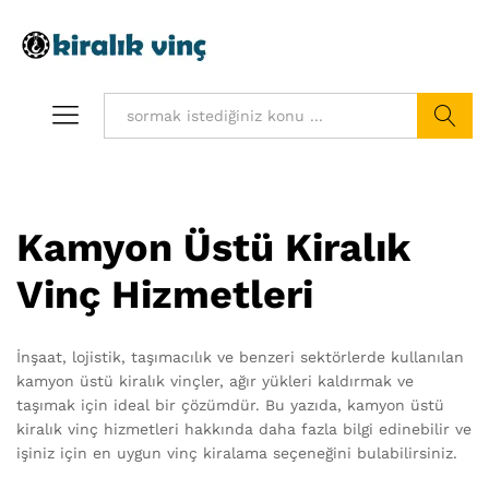
Ara
Kamyon Üstü Kiralık
Vinç Hizmetleri
İnşaat, lojistik, taşımacılık ve benzeri sektörlerde kullanılan
kamyon üstü kiralık vinçler, ağır yükleri kaldırmak ve
taşımak için ideal bir çözümdür. Bu yazıda, kamyon üstü
kiralık vinç hizmetleri hakkında daha fazla bilgi edinebilir ve
işiniz için en uygun vinç kiralama seçeneğini bulabilirsiniz.